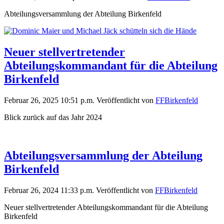
Abteilungsversammlung der Abteilung Birkenfeld
Neuer stellvertretender
Abteilungskommandant für die Abteilung
Birkenfeld
Februar 26, 2025 10:51 p.m.
Veröffentlicht von
FFBirkenfeld
Blick zurück auf das Jahr 2024
Abteilungsversammlung der Abteilung
Birkenfeld
Februar 26, 2024 11:33 p.m.
Veröffentlicht von
FFBirkenfeld
Neuer stellvertretender Abteilungskommandant für die Abteilung
Birkenfeld