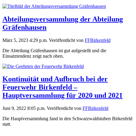
Abteilungsversammlung der Abteilung
Gräfenhausen
März 5, 2023 4:29 p.m.
Veröffentlicht von
FFBirkenfeld
Die Abteilung Gräfenhausen ist gut aufgestellt und die
Einsatztendenz zeigt nach oben.
Kontinuität und Aufbruch bei der
Feuerwehr Birkenfeld –
Hauptversammlung für 2020 und 2021
Juni 9, 2022 8:05 p.m.
Veröffentlicht von
FFBirkenfeld
Die Hauptversammlung fand in den Schwarzwaldstuben Birkenfeld
statt.