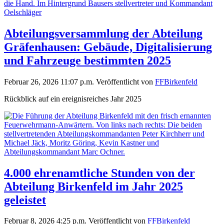
Abteilungsversammlung der Abteilung
Gräfenhausen: Gebäude, Digitalisierung
und Fahrzeuge bestimmten 2025
Februar 26, 2026 11:07 p.m.
Veröffentlicht von
FFBirkenfeld
Rückblick auf ein ereignisreiches Jahr 2025
4.000 ehrenamtliche Stunden von der
Abteilung Birkenfeld im Jahr 2025
geleistet
Februar 8, 2026 4:25 p.m.
Veröffentlicht von
FFBirkenfeld