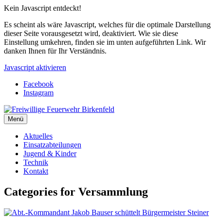
Kein Javascript entdeckt!
Es scheint als wäre Javascript, welches für die optimale Darstellung
dieser Seite vorausgesetzt wird, deaktiviert. Wie sie diese
Einstellung umkehren, finden sie im unten aufgeführten Link. Wir
danken Ihnen für Ihr Verständnis.
Javascript aktivieren
Facebook
Instagram
Menü
Aktuelles
Einsatzabteilungen
Jugend & Kinder
Technik
Kontakt
Categories for Versammlung