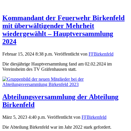
Kommandant der Feuerwehr Birkenfeld
mit überwältigender Mehrheit
wiedergewählt – Hauptversammlung
2024
Februar 15, 2024 8:38 p.m.
Veröffentlicht von
FFBirkenfeld
Die diesjährige Hauptversammlung fand am 02.02.2024 im
Vereinsheim des TV Gräfenhausen statt.
Abteilungsversammlung der Abteilung
Birkenfeld
März 5, 2023 4:40 p.m.
Veröffentlicht von
FFBirkenfeld
Die Abteilung Birkenfeld war im Jahr 2022 stark gefordert.