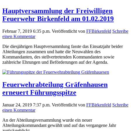
Hauptversammlung der Freiwilligen
Feuerwehr Birkenfeld am 01.02.2019
Februar 7, 2019 6:35 p.m.
Veröffentlicht von
FFBirkenfeld
Schreibe
einen Kommentar
Die diesjährigen Hauptversammlung fasste das Einsatzjahr beider
Abteilungen zusammen und hatte die Neuwahlen des
Kommandanten, des stellvertretenden Kommandanten sowie
zahlreiche Ehrungen und Beförderungen auf der Agenda.
Feuerwehrabteilung Gräfenhausen
erneuert Führungsspitze
Januar 24, 2019 7:37 p.m.
Veröffentlicht von
FFBirkenfeld
Schreibe
einen Kommentar
An der Abteilungsversammlung wurde ein neuer
Abteilungskommandant gewählt und auf das vergangene Jahr
zurückgeblickt.