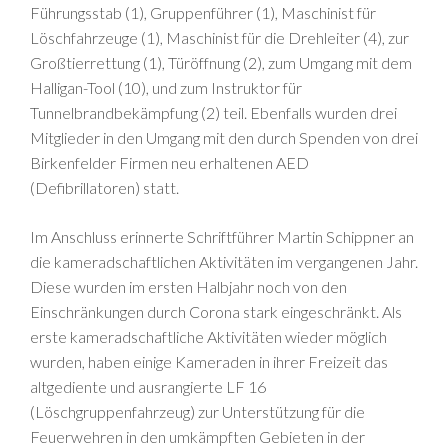
Führungsstab (1), Gruppenführer (1), Maschinist für
Löschfahrzeuge (1), Maschinist für die Drehleiter (4), zur
Großtierrettung (1), Türöffnung (2), zum Umgang mit dem
Halligan-Tool (10), und zum Instruktor für
Tunnelbrandbekämpfung (2) teil. Ebenfalls wurden drei
Mitglieder in den Umgang mit den durch Spenden von drei
Birkenfelder Firmen neu erhaltenen AED
(Defibrillatoren) statt.
Im Anschluss erinnerte Schriftführer Martin Schippner an
die kameradschaftlichen Aktivitäten im vergangenen Jahr.
Diese wurden im ersten Halbjahr noch von den
Einschränkungen durch Corona stark eingeschränkt. Als
erste kameradschaftliche Aktivitäten wieder möglich
wurden, haben einige Kameraden in ihrer Freizeit das
altgediente und ausrangierte LF 16
(Löschgruppenfahrzeug) zur Unterstützung für die
Feuerwehren in den umkämpften Gebieten in der