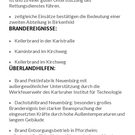
Rettungsdienstes führen.
zeitgleiche Einsätze bestätigen die Bedeutung einer
zweiten Abteilung in Birkenfeld
BRANDEREIGNISSE:
Kellerbrand in der Karlstraße
Kaminbrand im Kirchweg
Kellerbrand im Kirchweg
ÜBERLANDHILFEN:
Brand Pektinfabrik Neuenbürg mit
außergewöhnlicher Unterstützung durch die
Werkfeuerwehr des Karlsruher Institut für Technologie
Dachstuhlbrand Neuenbürg: besonders großes
Brandereignis bei starker Beanspruchung der
eingesetzten Kräfte durch hohe Außentemperaturen und
langem Gebäude
Brand Entsorgungsbetrieb in Pforzheim: