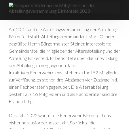
Am 20.1. fand die Abteilungsversammlung der Abteilung
Birkenfeld statt. Abteilungskommandant Marc Ochner
begrüßte Herrn Bürgermeister Steiner, interessierte
Gemeinderäte, die Mitglieder der Altersabteilung und der
Abteilung Birkenfeld. Er berichtete über die Entwicklung
der Abteilung im vergangenen Jahr.
Im aktiven Feuerwehrdienst stehen aktuell 52 Mitglieder
zur Verfügung, es stehen drei Abgängen vier Zugänge inkl.
einer Fachberaterin gegenüber. Die Altersabteilung
besteht aus 16 Mitgliedern und als Fachberater sind drei
Frauen tätig.
Das Jahr 2022 war für die Feuerwehr Birkenfeld das
bisher herausforderndste Jahr. So rückte die