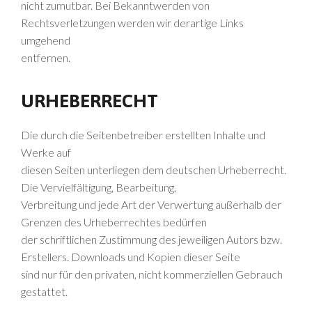
nicht zumutbar. Bei Bekanntwerden von
Rechtsverletzungen werden wir derartige Links
umgehend
entfernen.
URHEBERRECHT
Die durch die Seitenbetreiber erstellten Inhalte und
Werke auf
diesen Seiten unterliegen dem deutschen Urheberrecht.
Die Vervielfältigung, Bearbeitung,
Verbreitung und jede Art der Verwertung außerhalb der
Grenzen des Urheberrechtes bedürfen
der schriftlichen Zustimmung des jeweiligen Autors bzw.
Erstellers. Downloads und Kopien dieser Seite
sind nur für den privaten, nicht kommerziellen Gebrauch
gestattet.