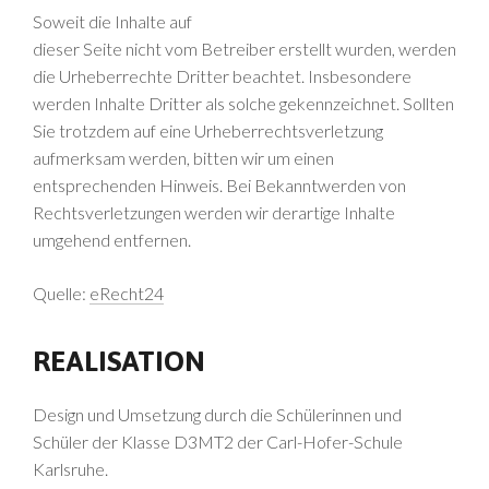
Soweit die Inhalte auf
dieser Seite nicht vom Betreiber erstellt wurden, werden
die Urheberrechte Dritter beachtet. Insbesondere
werden Inhalte Dritter als solche gekennzeichnet. Sollten
Sie trotzdem auf eine Urheberrechtsverletzung
aufmerksam werden, bitten wir um einen
entsprechenden Hinweis. Bei Bekanntwerden von
Rechtsverletzungen werden wir derartige Inhalte
umgehend entfernen.
Quelle:
eRecht24
REALISATION
Design und Umsetzung durch die Schülerinnen und
Schüler der Klasse D3MT2 der Carl-Hofer-Schule
Karlsruhe.