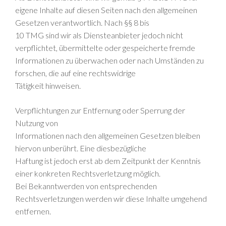
eigene Inhalte auf diesen Seiten nach den allgemeinen
Gesetzen verantwortlich. Nach §§ 8 bis
10 TMG sind wir als Diensteanbieter jedoch nicht
verpflichtet, übermittelte oder gespeicherte fremde
Informationen zu überwachen oder nach Umständen zu
forschen, die auf eine rechtswidrige
Tätigkeit hinweisen.
Verpflichtungen zur Entfernung oder Sperrung der
Nutzung von
Informationen nach den allgemeinen Gesetzen bleiben
hiervon unberührt. Eine diesbezügliche
Haftung ist jedoch erst ab dem Zeitpunkt der Kenntnis
einer konkreten Rechtsverletzung möglich.
Bei Bekanntwerden von entsprechenden
Rechtsverletzungen werden wir diese Inhalte umgehend
entfernen.