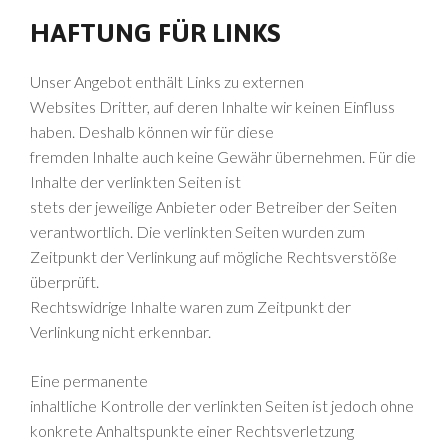
HAFTUNG FÜR LINKS
Unser Angebot enthält Links zu externen
Websites Dritter, auf deren Inhalte wir keinen Einfluss
haben. Deshalb können wir für diese
fremden Inhalte auch keine Gewähr übernehmen. Für die
Inhalte der verlinkten Seiten ist
stets der jeweilige Anbieter oder Betreiber der Seiten
verantwortlich. Die verlinkten Seiten wurden zum
Zeitpunkt der Verlinkung auf mögliche Rechtsverstöße
überprüft.
Rechtswidrige Inhalte waren zum Zeitpunkt der
Verlinkung nicht erkennbar.
Eine permanente
inhaltliche Kontrolle der verlinkten Seiten ist jedoch ohne
konkrete Anhaltspunkte einer Rechtsverletzung