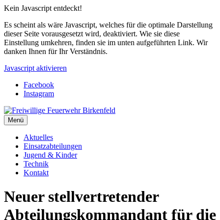
Kein Javascript entdeckt!
Es scheint als wäre Javascript, welches für die optimale Darstellung
dieser Seite vorausgesetzt wird, deaktiviert. Wie sie diese
Einstellung umkehren, finden sie im unten aufgeführten Link. Wir
danken Ihnen für Ihr Verständnis.
Javascript aktivieren
Facebook
Instagram
Menü
Aktuelles
Einsatzabteilungen
Jugend & Kinder
Technik
Kontakt
Neuer stellvertretender
Abteilungskommandant für die