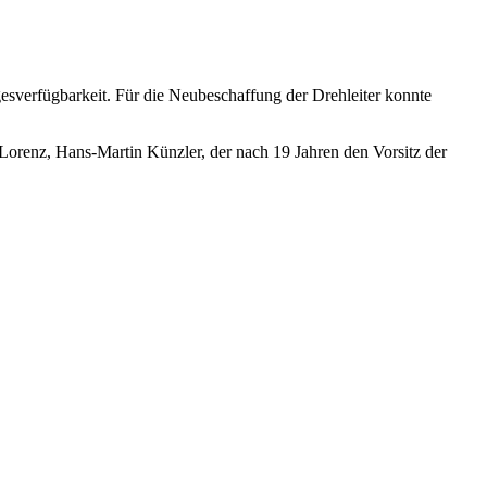
gesverfügbarkeit. Für die Neubeschaffung der Drehleiter konnte
 Lorenz, Hans-Martin Künzler, der nach 19 Jahren den Vorsitz der