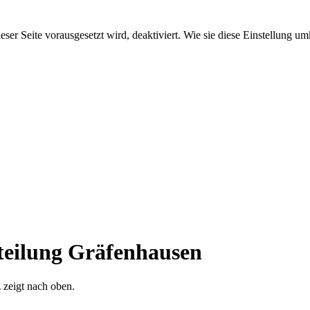
ieser Seite vorausgesetzt wird, deaktiviert. Wie sie diese Einstellung 
teilung Gräfenhausen
 zeigt nach oben.