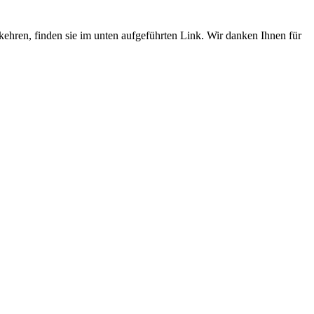
umkehren, finden sie im unten aufgeführten Link. Wir danken Ihnen für