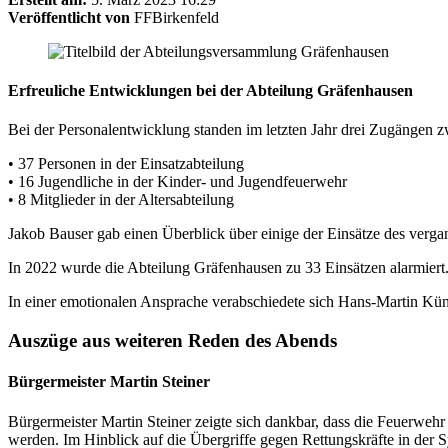
Veröffentlicht von
FFBirkenfeld
Erfreuliche Entwicklungen bei der Abteilung Gräfenhausen
Bei der Personalentwicklung standen im letzten Jahr drei Zugängen z
• 37 Personen in der Einsatzabteilung
• 16 Jugendliche in der Kinder- und Jugendfeuerwehr
• 8 Mitglieder in der Altersabteilung
Jakob Bauser gab einen Überblick über einige der Einsätze des verg
In 2022 wurde die Abteilung Gräfenhausen zu 33 Einsätzen alarmier
In einer emotionalen Ansprache verabschiedete sich Hans-Martin Kün
Auszüge aus weiteren Reden des Abends
Bürgermeister Martin Steiner
Bürgermeister Martin Steiner zeigte sich dankbar, dass die Feuerwehr
werden. Im Hinblick auf die Übergriffe gegen Rettungskräfte in der Sy