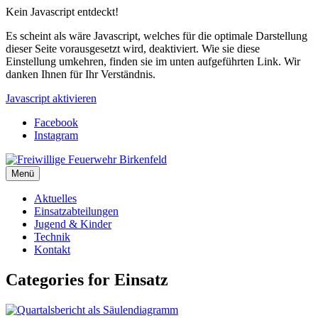
Kein Javascript entdeckt!
Es scheint als wäre Javascript, welches für die optimale Darstellung
dieser Seite vorausgesetzt wird, deaktiviert. Wie sie diese
Einstellung umkehren, finden sie im unten aufgeführten Link. Wir
danken Ihnen für Ihr Verständnis.
Javascript aktivieren
Facebook
Instagram
Menü
Aktuelles
Einsatzabteilungen
Jugend & Kinder
Technik
Kontakt
Categories for Einsatz