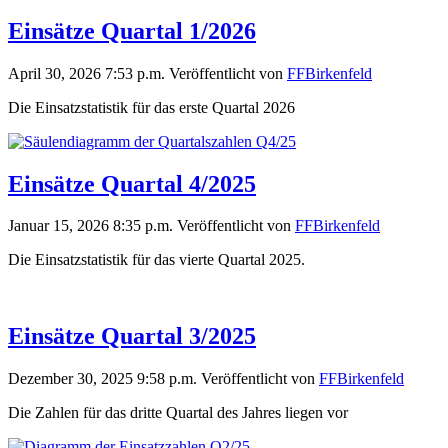
Einsätze Quartal 1/2026
April 30, 2026 7:53 p.m.
Veröffentlicht von
FFBirkenfeld
Die Einsatzstatistik für das erste Quartal 2026
Einsätze Quartal 4/2025
Januar 15, 2026 8:35 p.m.
Veröffentlicht von
FFBirkenfeld
Die Einsatzstatistik für das vierte Quartal 2025.
Einsätze Quartal 3/2025
Dezember 30, 2025 9:58 p.m.
Veröffentlicht von
FFBirkenfeld
Die Zahlen für das dritte Quartal des Jahres liegen vor