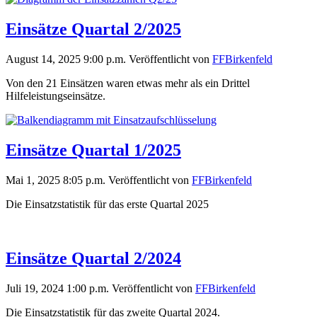
Einsätze Quartal 2/2025
August 14, 2025 9:00 p.m.
Veröffentlicht von
FFBirkenfeld
Von den 21 Einsätzen waren etwas mehr als ein Drittel
Hilfeleistungseinsätze.
Einsätze Quartal 1/2025
Mai 1, 2025 8:05 p.m.
Veröffentlicht von
FFBirkenfeld
Die Einsatzstatistik für das erste Quartal 2025
Einsätze Quartal 2/2024
Juli 19, 2024 1:00 p.m.
Veröffentlicht von
FFBirkenfeld
Die Einsatzstatistik für das zweite Quartal 2024.