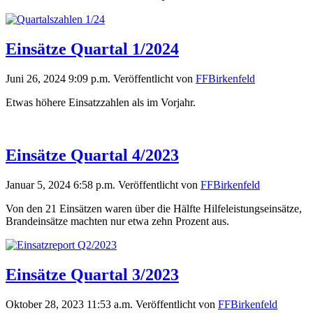
Einsätze Quartal 1/2024
Juni 26, 2024 9:09 p.m.
Veröffentlicht von
FFBirkenfeld
Etwas höhere Einsatzzahlen als im Vorjahr.
Einsätze Quartal 4/2023
Januar 5, 2024 6:58 p.m.
Veröffentlicht von
FFBirkenfeld
Von den 21 Einsätzen waren über die Hälfte Hilfeleistungseinsätze,
Brandeinsätze machten nur etwa zehn Prozent aus.
Einsätze Quartal 3/2023
Oktober 28, 2023 11:53 a.m.
Veröffentlicht von
FFBirkenfeld