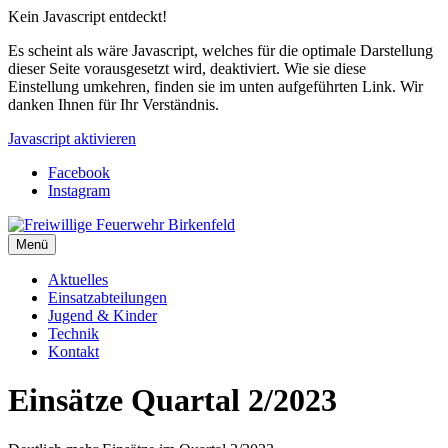
Kein Javascript entdeckt!
Es scheint als wäre Javascript, welches für die optimale Darstellung
dieser Seite vorausgesetzt wird, deaktiviert. Wie sie diese
Einstellung umkehren, finden sie im unten aufgeführten Link. Wir
danken Ihnen für Ihr Verständnis.
Javascript aktivieren
Facebook
Instagram
Menü
Aktuelles
Einsatzabteilungen
Jugend & Kinder
Technik
Kontakt
Einsätze Quartal 2/2023