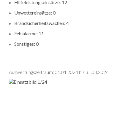
Hilfeleistungseinsätze: 12
Unwettereinsätze: 0
Brandsicherheitswachen: 4
Fehlalarme: 11
Sonstiges: 0
Auswertungszeitraum: 01.01.2024 bis 31.03.2024