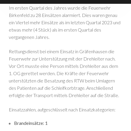
Im ersten Quartal des Jahres wurde die Feuerwehr
Birkenfeld zu 28 Einsätzen alarmiert. Dies waren genau
ein Viertel mehr Einsätze als im letzten Quartal 2023 und
etwas mehr (4 Stück) als im ersten Quartal des
vergangenen Jahres.
Rettungsdienst bei einem Einsatz in Gräfenhausen die
Feuerwehr zur Unterstützung mit der Drehleiter nach.
Vor Ort musste eine Person mittels Drehleiter aus dem
1. OG gerettet werden. Die Kräfte der Feuerwehr
unterstützten die Besatzung des RTW beim Umlagern
des Patienten auf die Schleifkorbtrage. Anschließend
erfolgte der Transport mittels Drehleiter auf die Straße.
Einsatzzahlen, aufgeschlüsselt nach Einsatzkategorien:
Brandeinsätze: 1