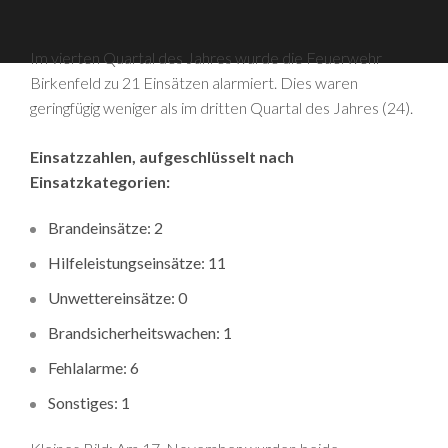
Im vierten Quartal des Jahres wurde die Feuerwehr
Birkenfeld zu 21 Einsätzen alarmiert. Dies waren
geringfügig weniger als im dritten Quartal des Jahres (24).
Einsatzzahlen, aufgeschlüsselt nach
Einsatzkategorien:
Brandeinsätze: 2
Hilfeleistungseinsätze: 11
Unwettereinsätze: 0
Brandsicherheitswachen: 1
Fehlalarme: 6
Sonstiges: 1