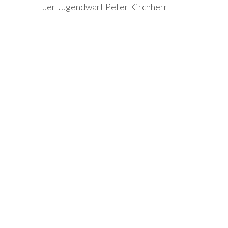
Euer Jugendwart Peter Kirchherr