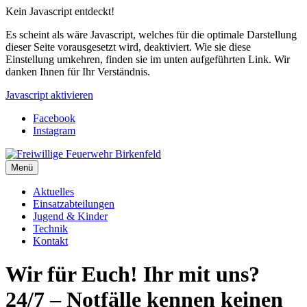
Kein Javascript entdeckt!
Es scheint als wäre Javascript, welches für die optimale Darstellung
dieser Seite vorausgesetzt wird, deaktiviert. Wie sie diese
Einstellung umkehren, finden sie im unten aufgeführten Link. Wir
danken Ihnen für Ihr Verständnis.
Javascript aktivieren
Facebook
Instagram
Menü
Aktuelles
Einsatzabteilungen
Jugend & Kinder
Technik
Kontakt
Wir für Euch! Ihr mit uns?
24/7 – Notfälle kennen keinen