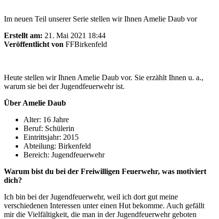
Im neuen Teil unserer Serie stellen wir Ihnen Amelie Daub vor
Erstellt am:
21. Mai 2021 18:44
Veröffentlicht von
FFBirkenfeld
Heute stellen wir Ihnen Amelie Daub vor. Sie erzählt Ihnen u. a.,
warum sie bei der Jugendfeuerwehr ist.
Über Amelie Daub
Alter: 16 Jahre
Beruf: Schülerin
Eintrittsjahr: 2015
Abteilung: Birkenfeld
Bereich: Jugendfeuerwehr
Warum bist du bei der Freiwilligen Feuerwehr, was motiviert
dich?
Ich bin bei der Jugendfeuerwehr, weil ich dort gut meine
verschiedenen Interessen unter einen Hut bekomme. Auch gefällt
mir die Vielfältigkeit, die man in der Jugendfeuerwehr geboten