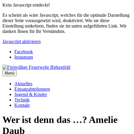
Kein Javascript entdeckt!
Es scheint als wäre Javascript, welches für die optimale Darstellung
dieser Seite vorausgesetzt wird, deaktiviert. Wie sie diese
Einstellung umkehren, finden sie im unten aufgeführten Link. Wir
danken Ihnen für Ihr Verständnis.
Javascript aktivieren
Facebook
Instagram
Menü
Aktuelles
Einsatzabteilungen
Jugend & Kinder
Technik
Kontakt
Wer ist denn das …? Amelie
Daub