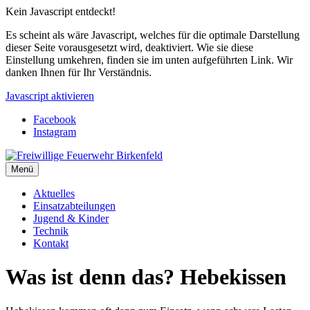
Kein Javascript entdeckt!
Es scheint als wäre Javascript, welches für die optimale Darstellung
dieser Seite vorausgesetzt wird, deaktiviert. Wie sie diese
Einstellung umkehren, finden sie im unten aufgeführten Link. Wir
danken Ihnen für Ihr Verständnis.
Javascript aktivieren
Facebook
Instagram
Menü
Aktuelles
Einsatzabteilungen
Jugend & Kinder
Technik
Kontakt
Was ist denn das? Hebekissen