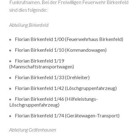
Funkrufnamen. Bei der Freiwilligen Feuerwehr Birkenfeld
sind dies folgende:
Abteilung Birkenfeld
Florian Birkenfeld 1/00 (Feuerwehrhaus Birkenfeld)
Florian Birkenfeld 1/10 (Kommandowagen)
Florian Birkenfeld 1/19
(Mannschaftstransportwagen)
Florian Birkenfeld 1/33 (Drehleiter)
Florian Birkenfeld 1/42 (Löschgruppenfahrzeug)
Florian Birkenfeld 1/46 (Hilfeleistungs-
Löschgruppenfahrzeug)
Florian Birkenfeld 1/74 (Gerätewagen-Transport)
Abteilung Gräfenhausen