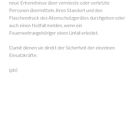
neue Erkenntnisse über vermisste oder verletzte
Personen übermitteln, ihren Standort und den
Flaschendruck des Atemschutzgerätes durchgeben oder
auch einen Notfall melden, wenn ein
Feuerwehrangehöriger einen Unfall erleidet.
Damit dienen sie direkt der Sicherheit der einzelnen
Einsatzkräfte.
(pb)