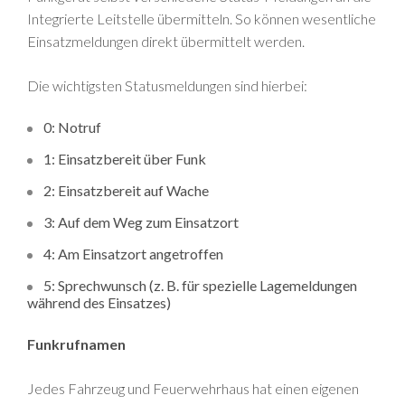
Integrierte Leitstelle übermitteln. So können wesentliche
Einsatzmeldungen direkt übermittelt werden.
Die wichtigsten Statusmeldungen sind hierbei:
0: Notruf
1: Einsatzbereit über Funk
2: Einsatzbereit auf Wache
3: Auf dem Weg zum Einsatzort
4: Am Einsatzort angetroffen
5: Sprechwunsch (z. B. für spezielle Lagemeldungen
während des Einsatzes)
Funkrufnamen
Jedes Fahrzeug und Feuerwehrhaus hat einen eigenen