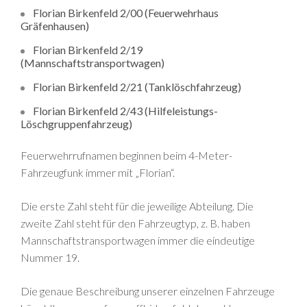
Florian Birkenfeld 2/00 (Feuerwehrhaus
Gräfenhausen)
Florian Birkenfeld 2/19
(Mannschaftstransportwagen)
Florian Birkenfeld 2/21 (Tanklöschfahrzeug)
Florian Birkenfeld 2/43 (Hilfeleistungs-
Löschgruppenfahrzeug)
Feuerwehrrufnamen beginnen beim 4-Meter-
Fahrzeugfunk immer mit „Florian“.
Die erste Zahl steht für die jeweilige Abteilung. Die
zweite Zahl steht für den Fahrzeugtyp, z. B. haben
Mannschaftstransportwagen immer die eindeutige
Nummer 19.
Die genaue Beschreibung unserer einzelnen Fahrzeuge