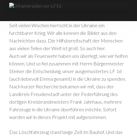
Seit vielen Wochen herrscht in der Ukraine ein
furchtbarer Krieg. Wir alle kennen die Bilder aus den
Nachrichten dazu. Die Hilfsbereitschaft der Menschen
aus vielen Teilen der Welt ist groß. So auch hier.
Auch wir als Feuerwehr haben uns überlegt, wie wir helfen
können. Und so fiel zusammen mit Herrn Bürgermeister
Steiner die Entscheidung, unser ausgemustertes LF 16
(auch liebevoll Emma genannt) in die Ukraine zu spenden.
Nach kurzer Recherche bekamen wir mit, dass der
Landkreis Freudenstadt unter der Federführung des
dortigen Kreisbrandmeisters Frank Jahrhaus, mehrere
Fahrzeuge in die Ukraine überführen möchte. Sofort
wurden wir in dieses Projekt mit aufgenommen.
Das Löschfahrzeug stand lange Zeit im Bauhof. Und das