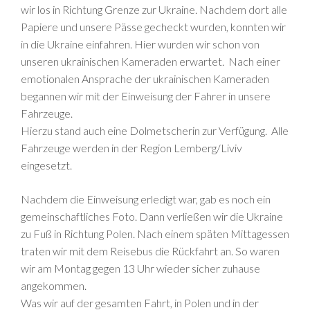
wir los in Richtung Grenze zur Ukraine. Nachdem dort alle
Papiere und unsere Pässe gecheckt wurden, konnten wir
in die Ukraine einfahren. Hier wurden wir schon von
unseren ukrainischen Kameraden erwartet. Nach einer
emotionalen Ansprache der ukrainischen Kameraden
begannen wir mit der Einweisung der Fahrer in unsere
Fahrzeuge.
Hierzu stand auch eine Dolmetscherin zur Verfügung. Alle
Fahrzeuge werden in der Region Lemberg/Liviv
eingesetzt.
Nachdem die Einweisung erledigt war, gab es noch ein
gemeinschaftliches Foto. Dann verließen wir die Ukraine
zu Fuß in Richtung Polen. Nach einem späten Mittagessen
traten wir mit dem Reisebus die Rückfahrt an. So waren
wir am Montag gegen 13 Uhr wieder sicher zuhause
angekommen.
Was wir auf der gesamten Fahrt, in Polen und in der