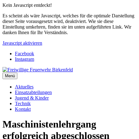
Kein Javascript entdeckt!
Es scheint als wäre Javascript, welches für die optimale Darstellung
dieser Seite vorausgesetzt wird, deaktiviert. Wie sie diese
Einstellung umkehren, finden sie im unten aufgeführten Link. Wir
danken Ihnen für Ihr Verständnis.
Javascript aktivieren
Facebook
Instagram
Menü
Aktuelles
Einsatzabteilungen
Jugend & Kinder
Technik
Kontakt
Maschinistenlehrgang
erfolgreich abgeschlossen