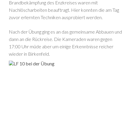
Brandbekämpfung des Enzkreises waren mit
Nachlöscharbeiten beauftragt. Hier konnten die am Tag
zuvor erlernten Techniken ausprobiert werden.
Nach der Übung ging es an das gemeinsame Abbauen und
dann an die Rückreise. Die Kameraden waren gegen
17:00 Uhr müde aber um einige Erkenntnisse reicher
wieder in Birkenfeld.