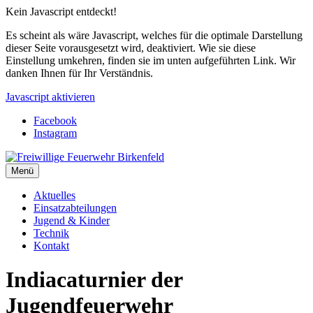
Kein Javascript entdeckt!
Es scheint als wäre Javascript, welches für die optimale Darstellung
dieser Seite vorausgesetzt wird, deaktiviert. Wie sie diese
Einstellung umkehren, finden sie im unten aufgeführten Link. Wir
danken Ihnen für Ihr Verständnis.
Javascript aktivieren
Facebook
Instagram
Menü
Aktuelles
Einsatzabteilungen
Jugend & Kinder
Technik
Kontakt
Indiacaturnier der
Jugendfeuerwehr