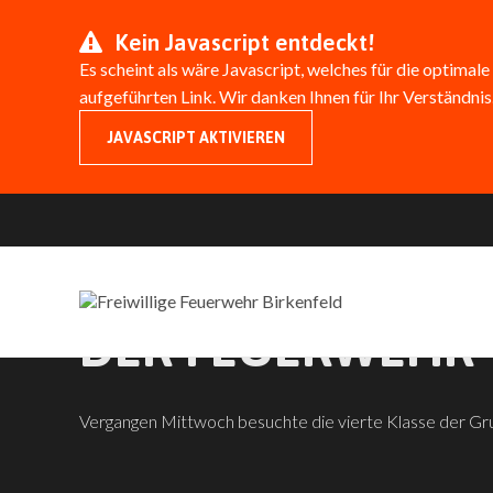
Kein Javascript entdeckt!
Es scheint als wäre Javascript, welches für die optimale
aufgeführten Link. Wir danken Ihnen für Ihr Verständnis
JAVASCRIPT AKTIVIEREN
GRUNDSCHULKLAS
DER FEUERWEHR
Vergangen Mittwoch besuchte die vierte Klasse der G