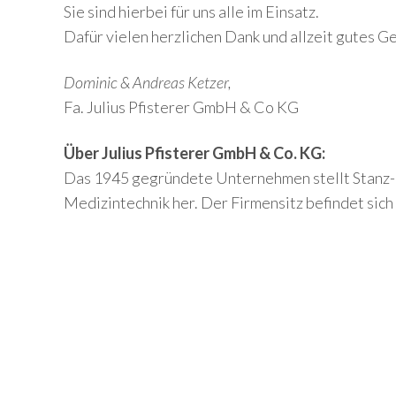
Sie sind hierbei für uns alle im Einsatz.
Dafür vielen herzlichen Dank und allzeit gutes G
Dominic & Andreas Ketzer,
Fa. Julius Pfisterer GmbH & Co KG
Über Julius Pfisterer GmbH & Co. KG:
Das 1945 gegründete Unternehmen stellt Stanz-
Medizintechnik her. Der Firmensitz befindet sich