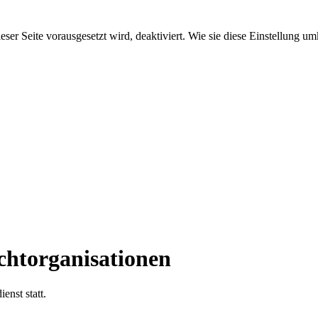
ieser Seite vorausgesetzt wird, deaktiviert. Wie sie diese Einstellung 
ichtorganisationen
enst statt.