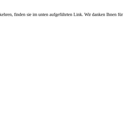
umkehren, finden sie im unten aufgeführten Link. Wir danken Ihnen für