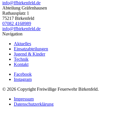
info@ffbirkenfeld.de
Abteilung Gräfenhausen
Rathausplatz 1
75217 Birkenfeld
07082 4168989
info@ffbirkenfeld.de
Navigation
Aktuelles
Einsatzabteilungen
Jugend & Kinder
Technik
Kontakt
Facebook
Instagram
© 2026 Copyright Freiwillige Feuerwehr Birkenfeld.
Impressum
Datenschutzerklärung