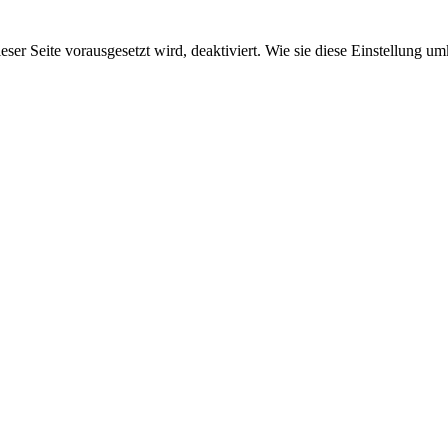
ieser Seite vorausgesetzt wird, deaktiviert. Wie sie diese Einstellung 