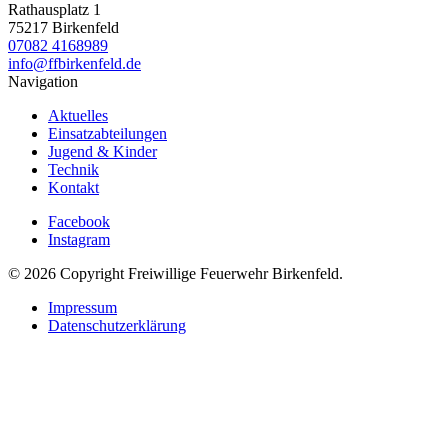
Rathausplatz 1
75217 Birkenfeld
07082 4168989
info@ffbirkenfeld.de
Navigation
Aktuelles
Einsatzabteilungen
Jugend & Kinder
Technik
Kontakt
Facebook
Instagram
© 2026 Copyright Freiwillige Feuerwehr Birkenfeld.
Impressum
Datenschutzerklärung