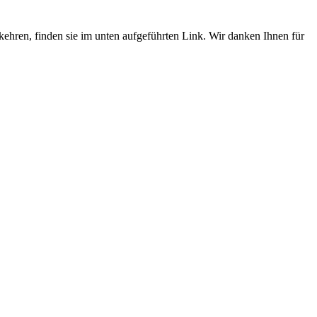
umkehren, finden sie im unten aufgeführten Link. Wir danken Ihnen für