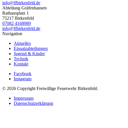
info@ffbirkenfeld.de
Abteilung Gräfenhausen
Rathausplatz 1
75217 Birkenfeld
07082 4168989
info@ffbirkenfeld.de
Navigation
Aktuelles
Einsatzabteilungen
Jugend & Kinder
Technik
Kontakt
Facebook
Instagram
© 2026 Copyright Freiwillige Feuerwehr Birkenfeld.
Impressum
Datenschutzerklärung