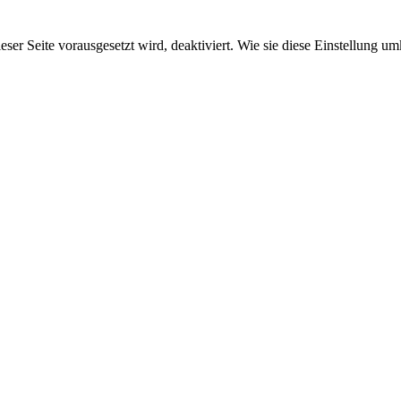
ieser Seite vorausgesetzt wird, deaktiviert. Wie sie diese Einstellung 