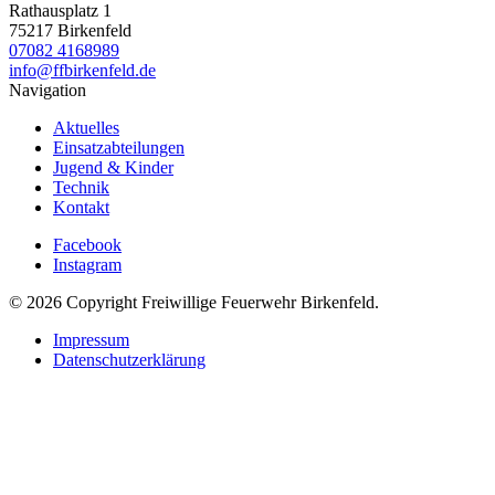
Rathausplatz 1
75217 Birkenfeld
07082 4168989
info@ffbirkenfeld.de
Navigation
Aktuelles
Einsatzabteilungen
Jugend & Kinder
Technik
Kontakt
Facebook
Instagram
© 2026 Copyright Freiwillige Feuerwehr Birkenfeld.
Impressum
Datenschutzerklärung