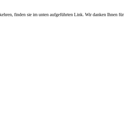
umkehren, finden sie im unten aufgeführten Link. Wir danken Ihnen für