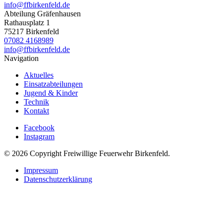
info@ffbirkenfeld.de
Abteilung Gräfenhausen
Rathausplatz 1
75217 Birkenfeld
07082 4168989
info@ffbirkenfeld.de
Navigation
Aktuelles
Einsatzabteilungen
Jugend & Kinder
Technik
Kontakt
Facebook
Instagram
© 2026 Copyright Freiwillige Feuerwehr Birkenfeld.
Impressum
Datenschutzerklärung