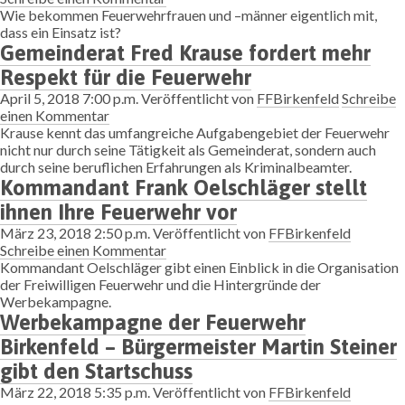
Wie bekommen Feuerwehrfrauen und –männer eigentlich mit,
dass ein Einsatz ist?
Gemeinderat Fred Krause fordert mehr
Respekt für die Feuerwehr
April 5, 2018 7:00 p.m.
Veröffentlicht von
FFBirkenfeld
Schreibe
einen Kommentar
Krause kennt das umfangreiche Aufgabengebiet der Feuerwehr
nicht nur durch seine Tätigkeit als Gemeinderat, sondern auch
durch seine beruflichen Erfahrungen als Kriminalbeamter.
Kommandant Frank Oelschläger stellt
ihnen Ihre Feuerwehr vor
März 23, 2018 2:50 p.m.
Veröffentlicht von
FFBirkenfeld
Schreibe einen Kommentar
Kommandant Oelschläger gibt einen Einblick in die Organisation
der Freiwilligen Feuerwehr und die Hintergründe der
Werbekampagne.
Werbekampagne der Feuerwehr
Birkenfeld – Bürgermeister Martin Steiner
gibt den Startschuss
März 22, 2018 5:35 p.m.
Veröffentlicht von
FFBirkenfeld