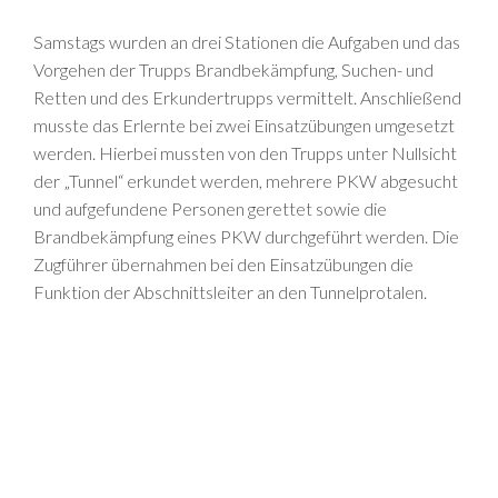
Samstags wurden an drei Stationen die Aufgaben und das
Vorgehen der Trupps Brandbekämpfung, Suchen- und
Retten und des Erkundertrupps vermittelt. Anschließend
musste das Erlernte bei zwei Einsatzübungen umgesetzt
werden. Hierbei mussten von den Trupps unter Nullsicht
der „Tunnel“ erkundet werden, mehrere PKW abgesucht
und aufgefundene Personen gerettet sowie die
Brandbekämpfung eines PKW durchgeführt werden. Die
Zugführer übernahmen bei den Einsatzübungen die
Funktion der Abschnittsleiter an den Tunnelprotalen.