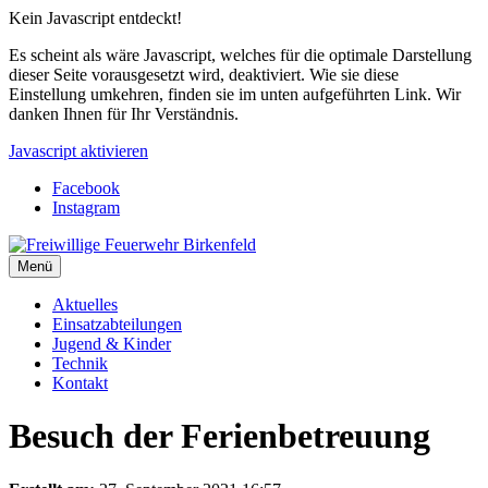
Kein Javascript entdeckt!
Es scheint als wäre Javascript, welches für die optimale Darstellung
dieser Seite vorausgesetzt wird, deaktiviert. Wie sie diese
Einstellung umkehren, finden sie im unten aufgeführten Link. Wir
danken Ihnen für Ihr Verständnis.
Javascript aktivieren
Facebook
Instagram
Menü
Aktuelles
Einsatzabteilungen
Jugend & Kinder
Technik
Kontakt
Besuch der Ferienbetreuung