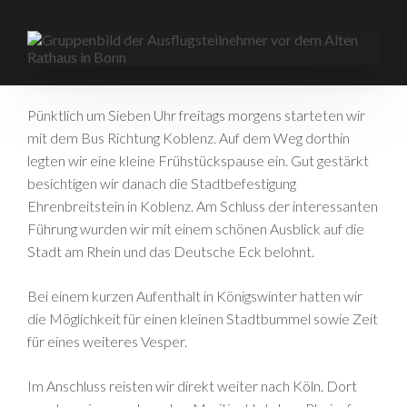
Pünktlich um Sieben Uhr freitags morgens starteten wir
mit dem Bus Richtung Koblenz. Auf dem Weg dorthin
legten wir eine kleine Frühstückspause ein. Gut gestärkt
besichtigen wir danach die Stadtbefestigung
Ehrenbreitstein in Koblenz. Am Schluss der interessanten
Führung wurden wir mit einem schönen Ausblick auf die
Stadt am Rhein und das Deutsche Eck belohnt.
Bei einem kurzen Aufenthalt in Königswinter hatten wir
die Möglichkeit für einen kleinen Stadtbummel sowie Zeit
für eines weiteres Vesper.
Im Anschluss reisten wir direkt weiter nach Köln. Dort