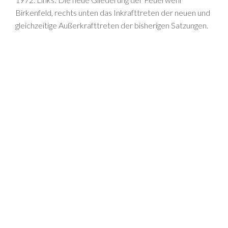
Birkenfeld, rechts unten das Inkrafttreten der neuen und
gleichzeitige Außerkrafttreten der bisherigen Satzungen.