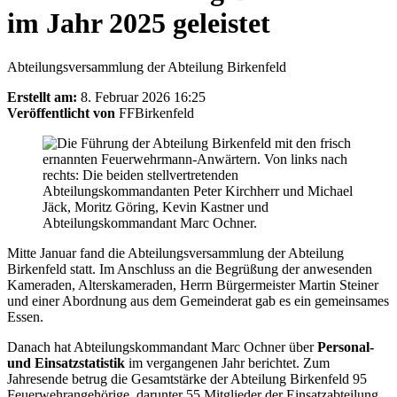
im Jahr 2025 geleistet
Abteilungsversammlung der Abteilung Birkenfeld
Erstellt am:
8. Februar 2026 16:25
Veröffentlicht von
FFBirkenfeld
Mitte Januar fand die Abteilungsversammlung der Abteilung
Birkenfeld statt. Im Anschluss an die Begrüßung der anwesenden
Kameraden, Alterskameraden, Herrn Bürgermeister Martin Steiner
und einer Abordnung aus dem Gemeinderat gab es ein gemeinsames
Essen.
Danach hat Abteilungskommandant Marc Ochner über
Personal-
und Einsatzstatistik
im vergangenen Jahr berichtet. Zum
Jahresende betrug die Gesamtstärke der Abteilung Birkenfeld 95
Feuerwehrangehörige, darunter 55 Mitglieder der Einsatzabteilung,