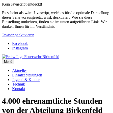
Kein Javascript entdeckt!
Es scheint als wäre Javascript, welches für die optimale Darstellung
dieser Seite vorausgesetzt wird, deaktiviert. Wie sie diese
Einstellung umkehren, finden sie im unten aufgeführten Link. Wir
danken Ihnen für Ihr Verständnis.
Javascript aktivieren
Facebook
Instagram
Menü
Aktuelles
Einsatzabteilungen
Jugend & Kinder
Technik
Kontakt
4.000 ehrenamtliche Stunden
von der Abteilung Birkenfeld