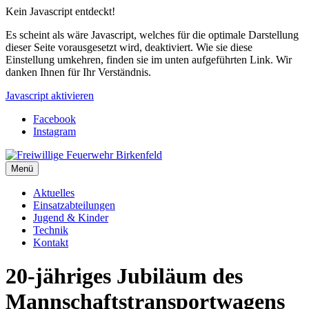
Kein Javascript entdeckt!
Es scheint als wäre Javascript, welches für die optimale Darstellung
dieser Seite vorausgesetzt wird, deaktiviert. Wie sie diese
Einstellung umkehren, finden sie im unten aufgeführten Link. Wir
danken Ihnen für Ihr Verständnis.
Javascript aktivieren
Facebook
Instagram
Menü
Aktuelles
Einsatzabteilungen
Jugend & Kinder
Technik
Kontakt
20-jähriges Jubiläum des
Mannschaftstransportwagens