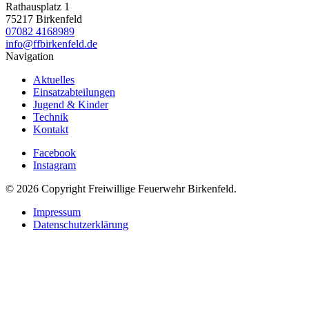
Rathausplatz 1
75217 Birkenfeld
07082 4168989
info@ffbirkenfeld.de
Navigation
Aktuelles
Einsatzabteilungen
Jugend & Kinder
Technik
Kontakt
Facebook
Instagram
© 2026 Copyright Freiwillige Feuerwehr Birkenfeld.
Impressum
Datenschutzerklärung