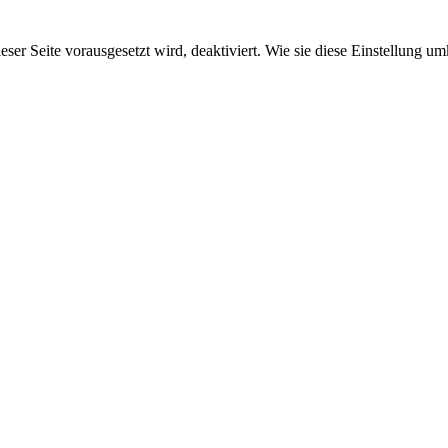
ieser Seite vorausgesetzt wird, deaktiviert. Wie sie diese Einstellung 