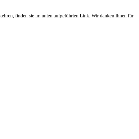
umkehren, finden sie im unten aufgeführten Link. Wir danken Ihnen für